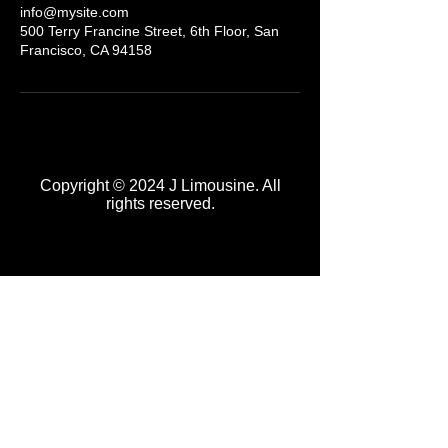
info@mysite.com
500 Terry Francine Street, 6th Floor, San
Francisco, CA 94158
Copyright © 2024 J Limousine. All
rights reserved.