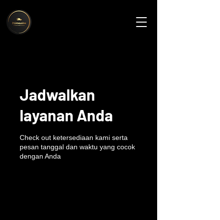
Jadwalkan
layanan Anda
Check out ketersediaan kami serta
pesan tanggal dan waktu yang cocok
dengan Anda