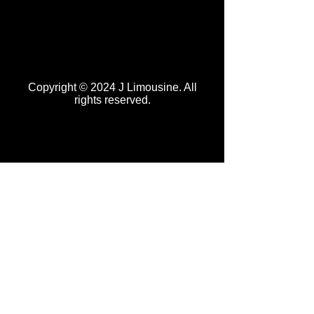
Copyright © 2024 J Limousine. All
rights reserved.